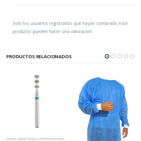
Solo los usuarios registrados que hayan comprado este
producto pueden hacer una valoración.
PRODUCTOS RELACIONADOS
FRESAS
,
ODONTOLOGÍA
,
OPERATORIA DENTAL
,
PROSTODONCIA