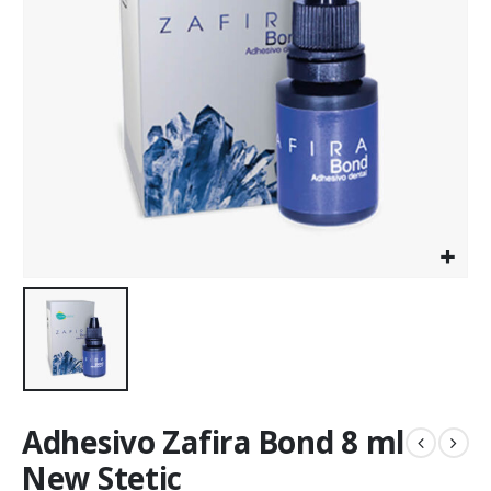
Adhesivo Zafira Bond 8 ml
New Stetic