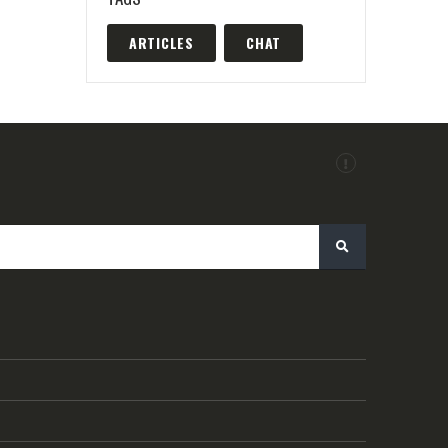
ARTICLES
CHAT