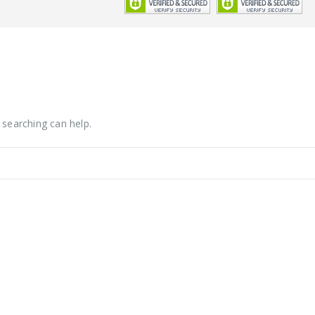
 searching can help.