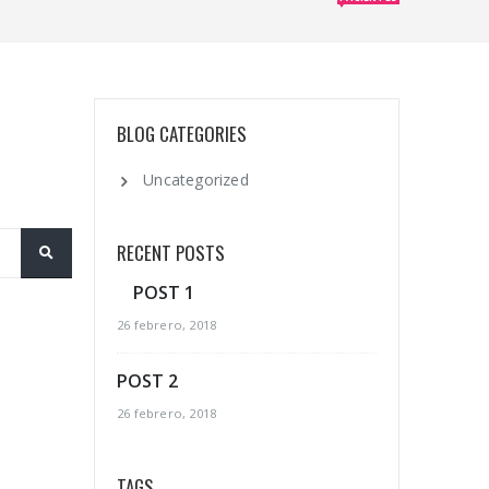
BLOG CATEGORIES
Uncategorized
RECENT POSTS
POST 1
26 febrero, 2018
POST 2
26 febrero, 2018
TAGS