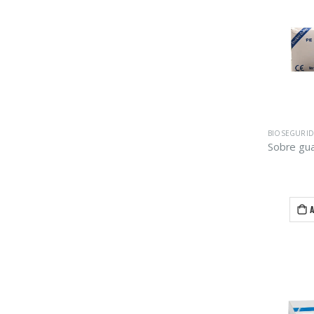
BIOSEGURI