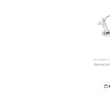
ACADÉMICO