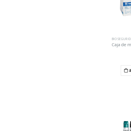
BIOSEGURI