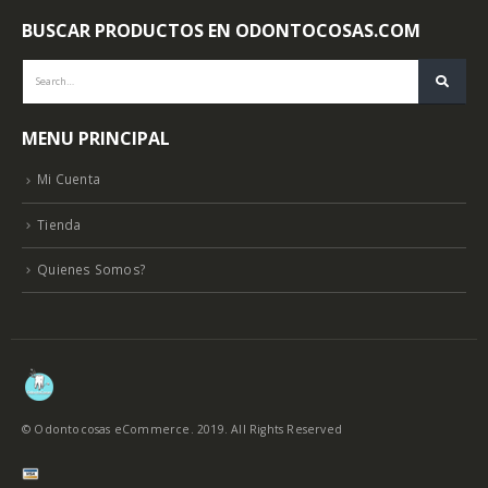
BUSCAR PRODUCTOS EN ODONTOCOSAS.COM
MENU PRINCIPAL
Mi Cuenta
Tienda
Quienes Somos?
© Odontocosas eCommerce. 2019. All Rights Reserved