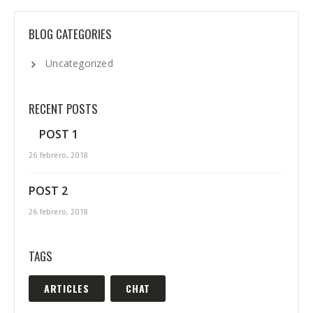
BLOG CATEGORIES
Uncategorized
RECENT POSTS
POST 1
26 febrero, 2018
POST 2
26 febrero, 2018
TAGS
ARTICLES
CHAT