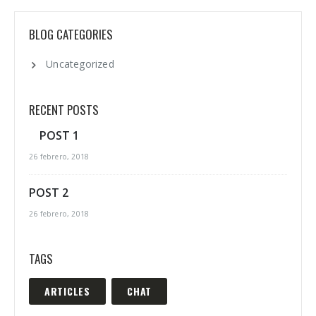
BLOG CATEGORIES
Uncategorized
RECENT POSTS
POST 1
26 febrero, 2018
POST 2
26 febrero, 2018
TAGS
ARTICLES
CHAT