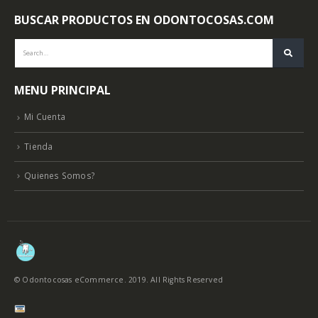
BUSCAR PRODUCTOS EN ODONTOCOSAS.COM
MENU PRINCIPAL
Mi Cuenta
Tienda
Quienes Somos?
© Odontocosas eCommerce. 2019. All Rights Reserved