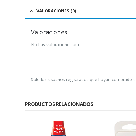
VALORACIONES (0)
Valoraciones
No hay valoraciones aún.
Solo los usuarios registrados que hayan comprado e
PRODUCTOS RELACIONADOS