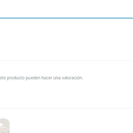
ste producto pueden hacer una valoración.