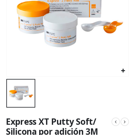
Express XT Putty Soft/
Silicona por adición 3M