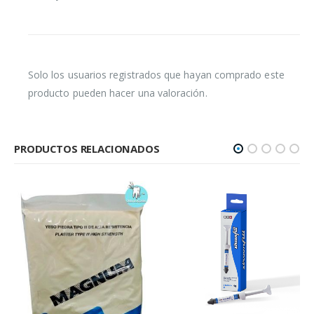
Solo los usuarios registrados que hayan comprado este
producto pueden hacer una valoración.
PRODUCTOS RELACIONADOS