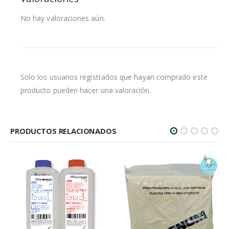
No hay valoraciones aún.
Solo los usuarios registrados que hayan comprado este
producto pueden hacer una valoración.
PRODUCTOS RELACIONADOS