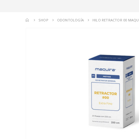
SHOP
ODONTOLOGÍA
HILO RETRACTOR 00 MAQU