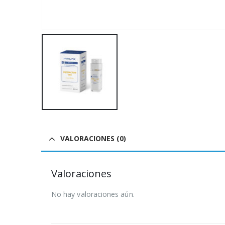
VALORACIONES (0)
Valoraciones
No hay valoraciones aún.