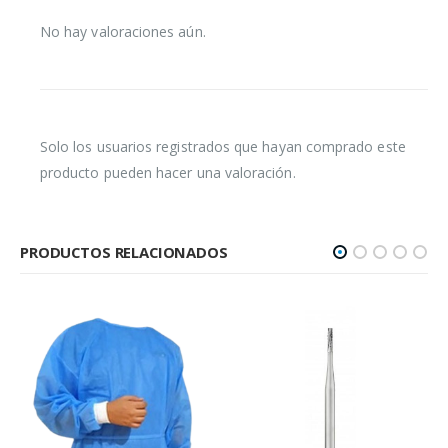
No hay valoraciones aún.
Solo los usuarios registrados que hayan comprado este
producto pueden hacer una valoración.
PRODUCTOS RELACIONADOS