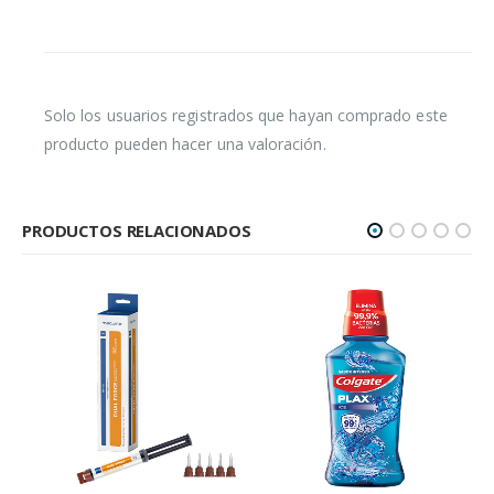
Solo los usuarios registrados que hayan comprado este
producto pueden hacer una valoración.
PRODUCTOS RELACIONADOS