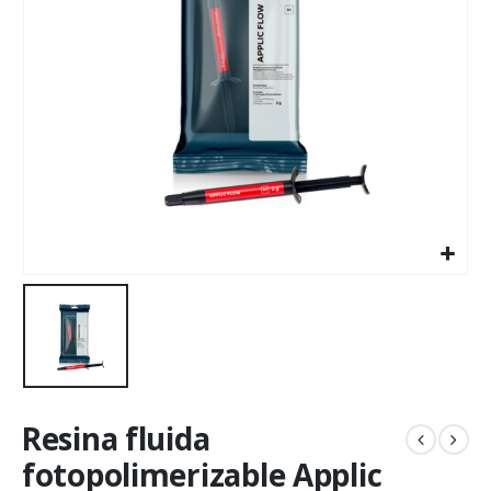
Resina fluida
fotopolimerizable Applic