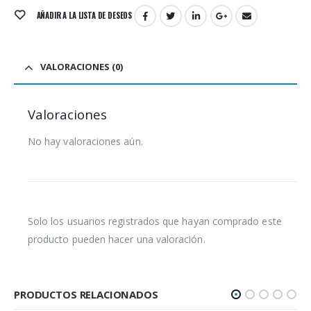
AÑADIR A LA LISTA DE DESEOS
VALORACIONES (0)
Valoraciones
No hay valoraciones aún.
Solo los usuarios registrados que hayan comprado este
producto pueden hacer una valoración.
PRODUCTOS RELACIONADOS