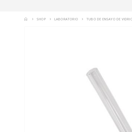
SHOP
LABORATORIO
TUBO DE ENSAYO DE VIDR