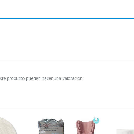
ste producto pueden hacer una valoración.