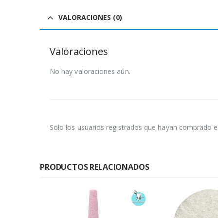
VALORACIONES (0)
Valoraciones
No hay valoraciones aún.
Solo los usuarios registrados que hayan comprado e
PRODUCTOS RELACIONADOS