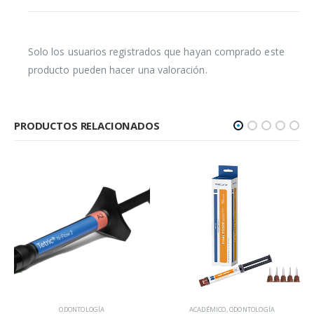
Solo los usuarios registrados que hayan comprado este
producto pueden hacer una valoración.
PRODUCTOS RELACIONADOS
ODONTOLOGÍA
ACADÉMICO
,
ODONTOLOGÍA