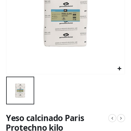
Yeso calcinado Paris
Protechno kilo