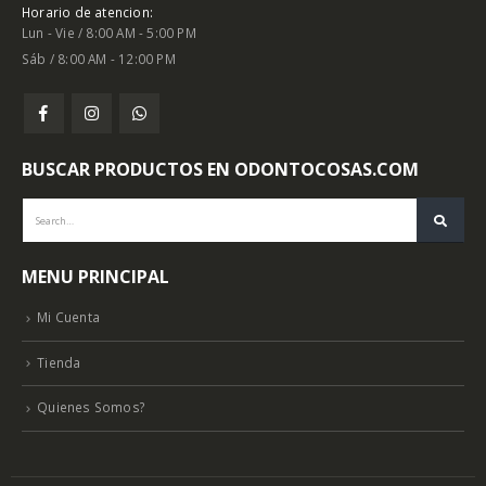
Horario de atencion:
Lun - Vie / 8:00 AM - 5:00 PM
Sáb / 8:00 AM - 12:00 PM
BUSCAR PRODUCTOS EN ODONTOCOSAS.COM
MENU PRINCIPAL
Mi Cuenta
Tienda
Quienes Somos?