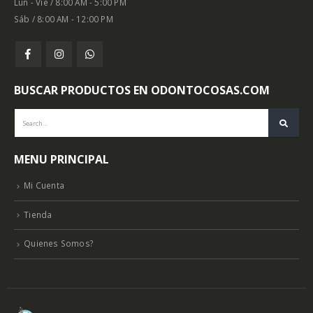
Lun - Vie / 8:00 AM - 5:00 PM
Sáb / 8:00 AM - 12:00 PM
BUSCAR PRODUCTOS EN ODONTOCOSAS.COM
MENU PRINCIPAL
Mi Cuenta
Tienda
Quienes Somos?