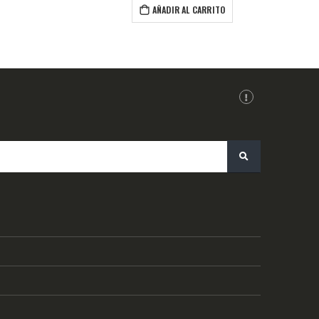
IR AL CARRITO