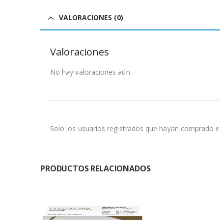
VALORACIONES (0)
Valoraciones
No hay valoraciones aún.
Solo los usuarios registrados que hayan comprado e
PRODUCTOS RELACIONADOS