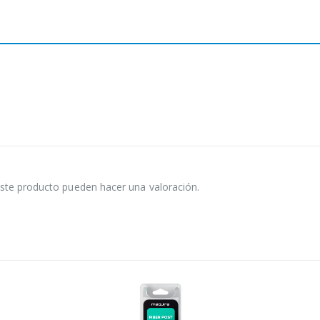
ste producto pueden hacer una valoración.