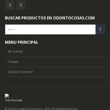
BUSCAR PRODUCTOS EN ODONTOCOSAS.COM
MENU PRINCIPAL
Mi Cuenta
Tienda
Quienes Somos?
© Odontocosas eCommerce. 2019. All Rights Reserved