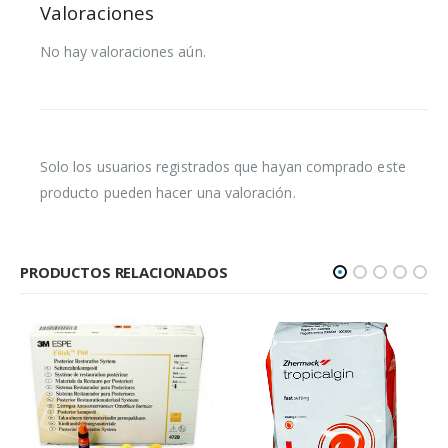
Valoraciones
No hay valoraciones aún.
Solo los usuarios registrados que hayan comprado este
producto pueden hacer una valoración.
PRODUCTOS RELACIONADOS