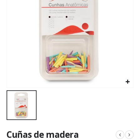
Cuñas de madera