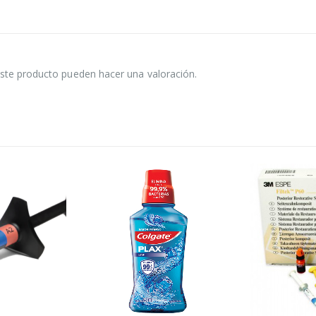
ste producto pueden hacer una valoración.