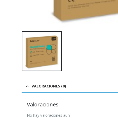
VALORACIONES (0)
Valoraciones
No hay valoraciones aún.