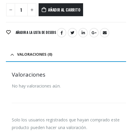
AÑADIR AL CARRITO
AÑADIR A LA LISTA DE DESEOS
VALORACIONES (0)
Valoraciones
No hay valoraciones aún.
Solo los usuarios registrados que hayan comprado este
producto pueden hacer una valoración.