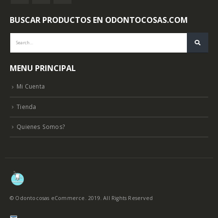
BUSCAR PRODUCTOS EN ODONTOCOSAS.COM
MENU PRINCIPAL
Mi Cuenta
Tienda
Quienes Somos?
© Odontocosas eCommerce. 2019. All Rights Reserved