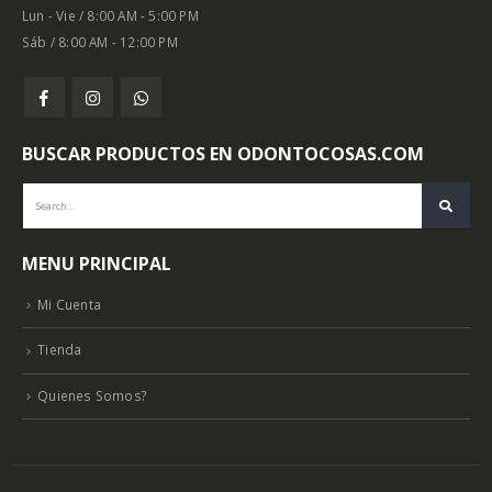
Lun - Vie / 8:00 AM - 5:00 PM
Sáb / 8:00 AM - 12:00 PM
BUSCAR PRODUCTOS EN ODONTOCOSAS.COM
MENU PRINCIPAL
Mi Cuenta
Tienda
Quienes Somos?