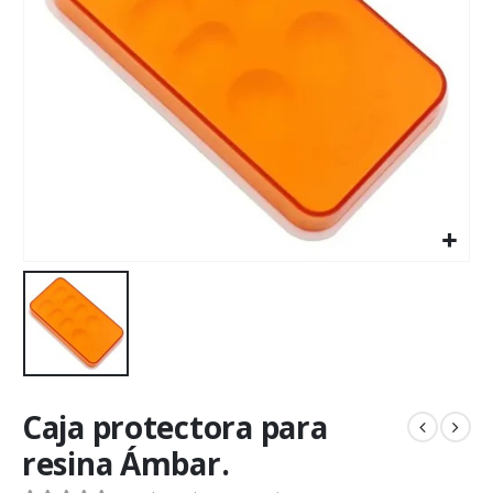
Caja protectora para
resina Ámbar.