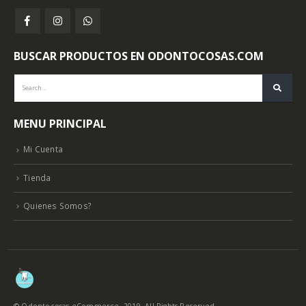
BUSCAR PRODUCTOS EN ODONTOCOSAS.COM
MENU PRINCIPAL
Mi Cuenta
Tienda
Quienes Somos?
© Odontocosas eCommerce. 2019. All Rights Reserved