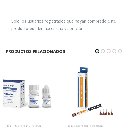
Solo los usuarios registrados que hayan comprado este
producto pueden hacer una valoración.
PRODUCTOS RELACIONADOS
ACADÉMICO
,
ODONTOLOGÍA
ODONTOLOGÍA