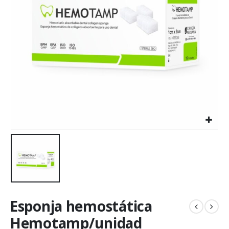
Esponja hemostática
Hemotamp/unidad