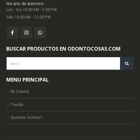
Horario de atencion:
Lun - Vie / 8:00 AM - 5:00 PM
Sáb / 8:00 AM - 12:00 PM
BUSCAR PRODUCTOS EN ODONTOCOSAS.COM
MENU PRINCIPAL
Mi Cuenta
Tienda
Quienes Somos?