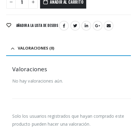
AÑADIR AL CARRITO
AÑADIR A LA LISTA DE DESEOS
VALORACIONES (0)
Valoraciones
No hay valoraciones aún.
Solo los usuarios registrados que hayan comprado este
producto pueden hacer una valoración.