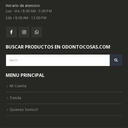
Horario de atencion:
Lun - Vie / 8:00 AM - 5:00 PM
Sáb / 8:00 AM - 12:00 PM
BUSCAR PRODUCTOS EN ODONTOCOSAS.COM
MENU PRINCIPAL
Mi Cuenta
Tienda
Quienes Somos?