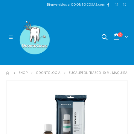
Bienvenidos a ODONTOCOSAS.com
0
SHOP
ODONTOLOGÍA
EUCALIPTOL FRASCO 10 ML MAQUIRA