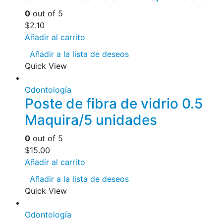
0
out of 5
$
2.10
Añadir al carrito
Añadir a la lista de deseos
Quick View
Odontología
Poste de fibra de vidrio 0.5
Maquira/5 unidades
0
out of 5
$
15.00
Añadir al carrito
Añadir a la lista de deseos
Quick View
Odontología