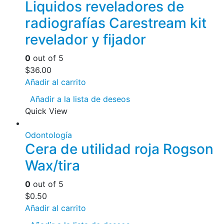
Liquidos reveladores de
radiografías Carestream kit
revelador y fijador
0
out of 5
$
36.00
Añadir al carrito
Añadir a la lista de deseos
Quick View
Odontología
Cera de utilidad roja Rogson
Wax/tira
0
out of 5
$
0.50
Añadir al carrito