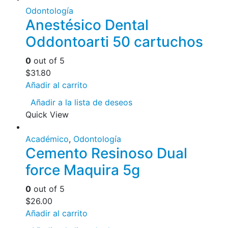
Odontología
Anestésico Dental
Oddontoarti 50 cartuchos
0
out of 5
$
31.80
Añadir al carrito
Añadir a la lista de deseos
Quick View
Académico
,
Odontología
Cemento Resinoso Dual
force Maquira 5g
0
out of 5
$
26.00
Añadir al carrito