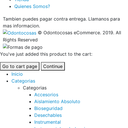
Quienes Somos?
Tambien puedes pagar contra entrega. Llamanos para
mas informacion.
© Odontocosas eCommerce. 2019. All
Rights Reserved
You've just added this product to the cart:
Go to cart page
Continue
Inicio
Categorias
Categorias
Accesorios
Aislamiento Absoluto
Bioseguridad
Desechables
Instrumental