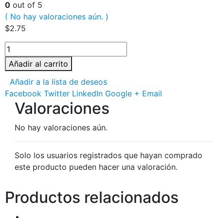
0
out of 5
( No hay valoraciones aún. )
$
2.75
Añadir al carrito
Añadir a la lista de deseos
Facebook
Twitter
LinkedIn
Google +
Email
Valoraciones
No hay valoraciones aún.
Solo los usuarios registrados que hayan comprado
este producto pueden hacer una valoración.
Productos relacionados