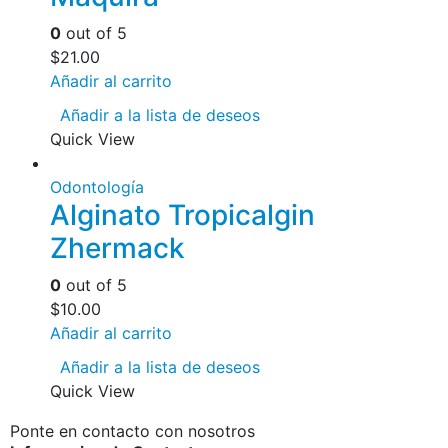
0
out of 5
$
21.00
Añadir al carrito
Añadir a la lista de deseos
Quick View
Odontología
Alginato Tropicalgin
Zhermack
0
out of 5
$
10.00
Añadir al carrito
Añadir a la lista de deseos
Quick View
Ponte en contacto con nosotros