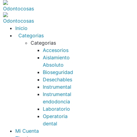
Inicio
Categorias
Categorias
Accesorios
Aislamiento
Absoluto
Bioseguridad
Desechables
Instrumental
Instrumental
endodoncia
Laboratorio
Operatoria
dental
Mi Cuenta