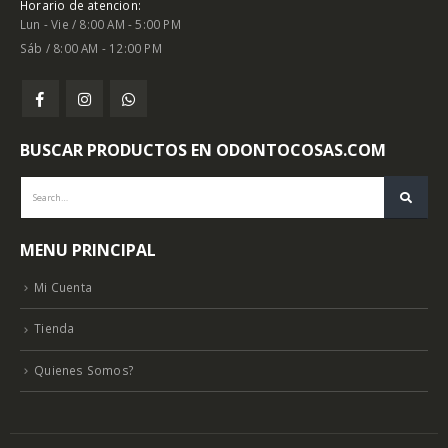
Horario de atencion:
Lun - Vie / 8:00 AM - 5:00 PM
Sáb / 8:00 AM - 12:00 PM
BUSCAR PRODUCTOS EN ODONTOCOSAS.COM
MENU PRINCIPAL
Mi Cuenta
Tienda
Quienes Somos?