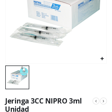
Jeringa 3CC NIPRO 3ml
Unidad