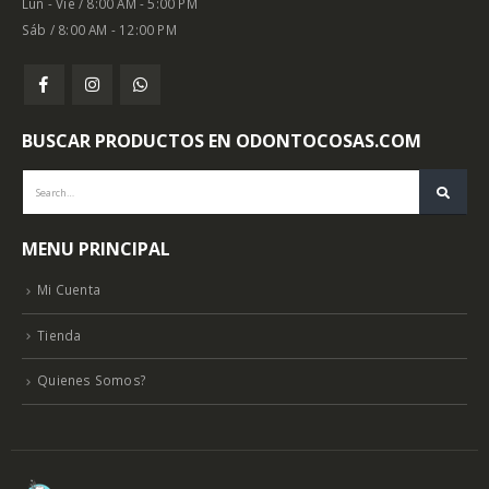
Lun - Vie / 8:00 AM - 5:00 PM
Sáb / 8:00 AM - 12:00 PM
BUSCAR PRODUCTOS EN ODONTOCOSAS.COM
MENU PRINCIPAL
Mi Cuenta
Tienda
Quienes Somos?