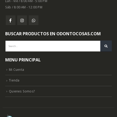
Lun - Vie / 8:00 AM - 5:00 PM
Sáb / 8:00 AM - 12:00 PM
BUSCAR PRODUCTOS EN ODONTOCOSAS.COM
MENU PRINCIPAL
Mi Cuenta
Tienda
Quienes Somos?