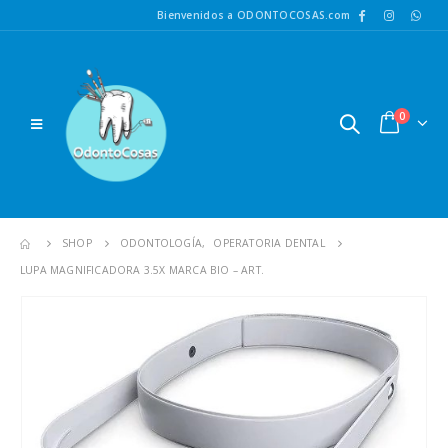
Bienvenidos a ODONTOCOSAS.com
0
SHOP
ODONTOLOGÍA
,
OPERATORIA DENTAL
LUPA MAGNIFICADORA 3.5X MARCA BIO – ART.