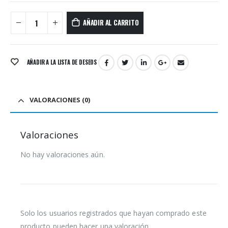
AÑADIR AL CARRITO
AÑADIR A LA LISTA DE DESEOS
VALORACIONES (0)
Valoraciones
No hay valoraciones aún.
Solo los usuarios registrados que hayan comprado este
producto pueden hacer una valoración.