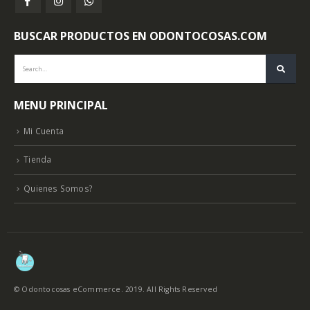
BUSCAR PRODUCTOS EN ODONTOCOSAS.COM
MENU PRINCIPAL
Mi Cuenta
Tienda
Quienes Somos?
© Odontocosas eCommerce. 2019. All Rights Reserved