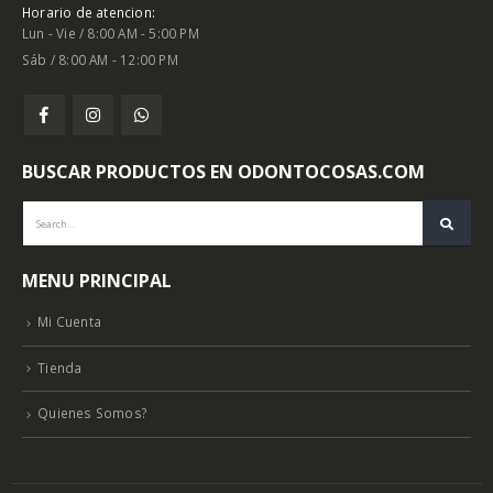
Horario de atencion:
Lun - Vie / 8:00 AM - 5:00 PM
Sáb / 8:00 AM - 12:00 PM
BUSCAR PRODUCTOS EN ODONTOCOSAS.COM
MENU PRINCIPAL
Mi Cuenta
Tienda
Quienes Somos?