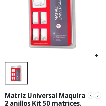
Matriz Universal Maquira
2 anillos Kit 50 matrices.