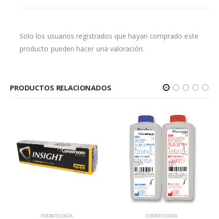
Solo los usuarios registrados que hayan comprado este
producto pueden hacer una valoración.
PRODUCTOS RELACIONADOS
ODONTOLOGÍA
ODONTOLOGÍA