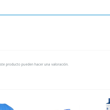
ste producto pueden hacer una valoración.