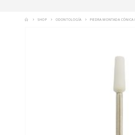
SHOP
ODONTOLOGÍA
PIEDRA MONTADA CÓNICA 