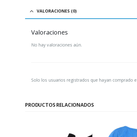
VALORACIONES (0)
Valoraciones
No hay valoraciones aún.
Solo los usuarios registrados que hayan comprado e
PRODUCTOS RELACIONADOS