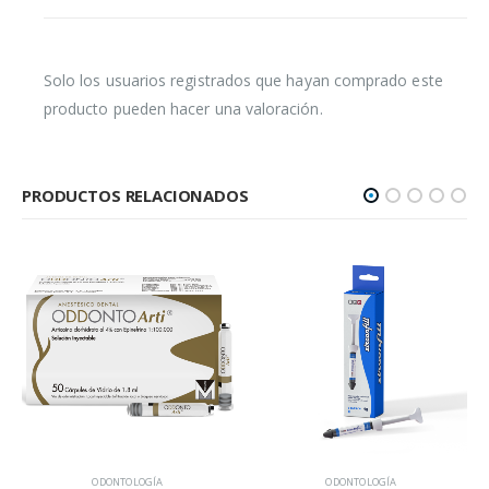
Solo los usuarios registrados que hayan comprado este
producto pueden hacer una valoración.
PRODUCTOS RELACIONADOS
ODONTOLOGÍA
ODONTOLOGÍA