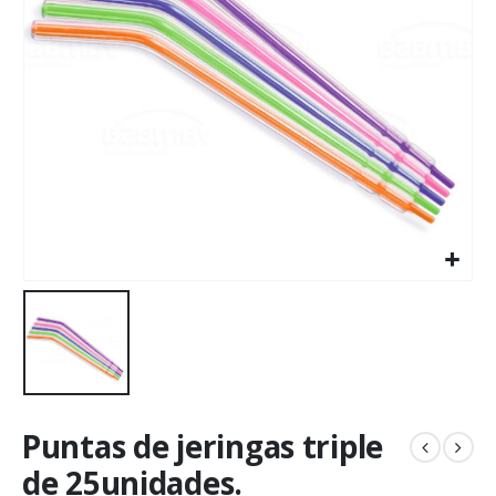
Puntas de jeringas triple
de 25unidades.