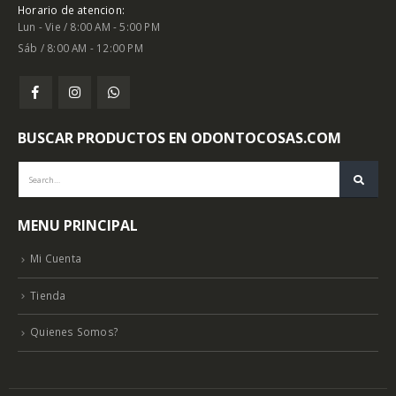
Horario de atencion:
Lun - Vie / 8:00 AM - 5:00 PM
Sáb / 8:00 AM - 12:00 PM
BUSCAR PRODUCTOS EN ODONTOCOSAS.COM
MENU PRINCIPAL
Mi Cuenta
Tienda
Quienes Somos?