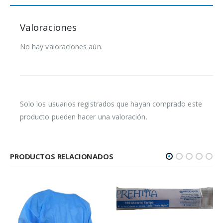
Valoraciones
No hay valoraciones aún.
Solo los usuarios registrados que hayan comprado este
producto pueden hacer una valoración.
PRODUCTOS RELACIONADOS