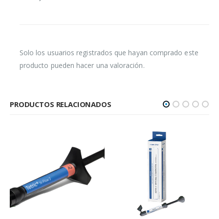
Solo los usuarios registrados que hayan comprado este
producto pueden hacer una valoración.
PRODUCTOS RELACIONADOS