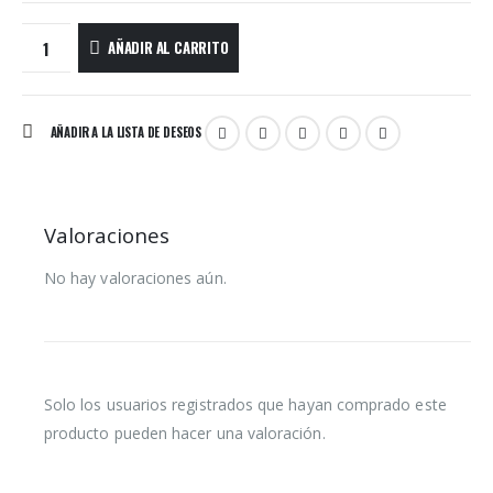
AÑADIR AL CARRITO
AÑADIR A LA LISTA DE DESEOS
Valoraciones
No hay valoraciones aún.
Solo los usuarios registrados que hayan comprado este
producto pueden hacer una valoración.