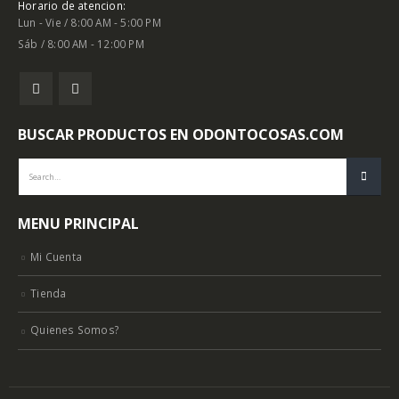
Horario de atencion:
Lun - Vie / 8:00 AM - 5:00 PM
Sáb / 8:00 AM - 12:00 PM
BUSCAR PRODUCTOS EN ODONTOCOSAS.COM
MENU PRINCIPAL
Mi Cuenta
Tienda
Quienes Somos?