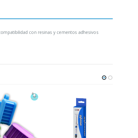
 compatibilidad con resinas y cementos adhesivos