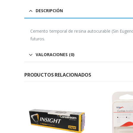
DESCRIPCIÓN
Cemento temporal de resina autocurable (Sin Eugenol
futuros.
VALORACIONES (0)
PRODUCTOS RELACIONADOS