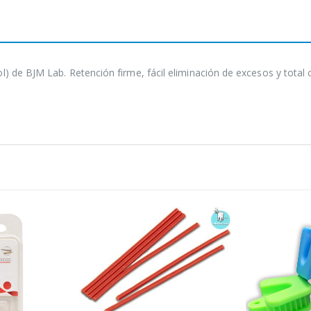
) de BJM Lab. Retención firme, fácil eliminación de excesos y total