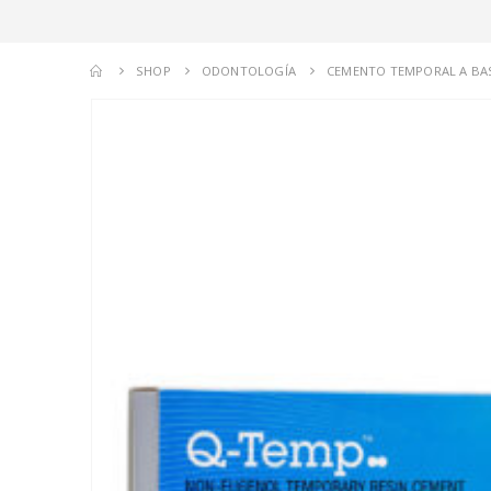
SHOP
ODONTOLOGÍA
CEMENTO TEMPORAL A BAS