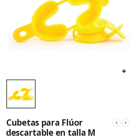
Cubetas para Flúor
descartable en talla M