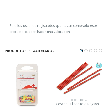
Solo los usuarios registrados que hayan comprado este
producto pueden hacer una valoración.
PRODUCTOS RELACIONADOS
ODONTOLOGÍA
Cera de utilidad roja Rogson Wax/tira