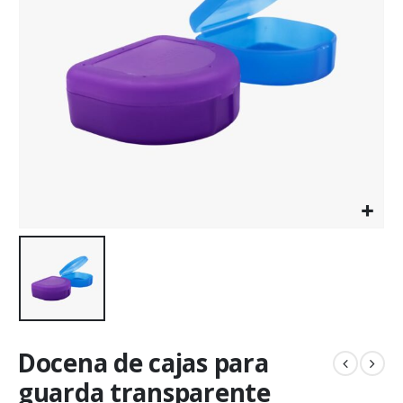
Docena de cajas para
guarda transparente