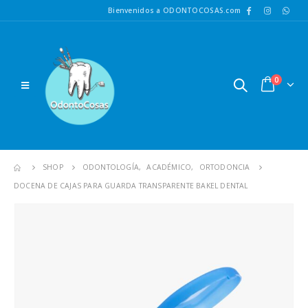
Bienvenidos a ODONTOCOSAS.com
0
SHOP
ODONTOLOGÍA
,
ACADÉMICO
,
ORTODONCIA
DOCENA DE CAJAS PARA GUARDA TRANSPARENTE BAKEL DENTAL