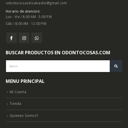
Lun - Vie / 8:00 AM - 5:00 PM
Sáb / 8:00 AM - 12:00 PM
BUSCAR PRODUCTOS EN ODONTOCOSAS.COM
MENU PRINCIPAL
Mi Cuenta
Tienda
Quienes Somos?