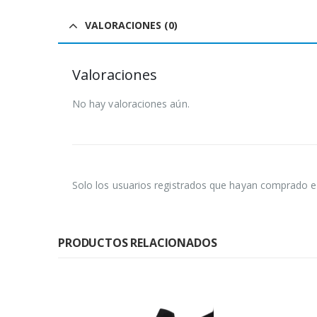
VALORACIONES (0)
Valoraciones
No hay valoraciones aún.
Solo los usuarios registrados que hayan comprado e
PRODUCTOS RELACIONADOS