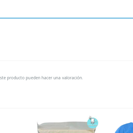
ste producto pueden hacer una valoración.