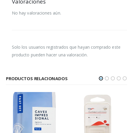
Valoraciones
No hay valoraciones aún.
Solo los usuarios registrados que hayan comprado este
producto pueden hacer una valoración.
PRODUCTOS RELACIONADOS