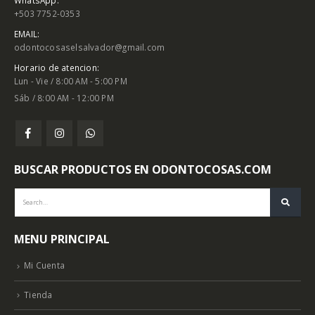
+503 7752-0353
EMAIL:
odontocosaselsalvador@gmail.com
Horario de atencion:
Lun - Vie / 8:00 AM - 5:00 PM
Sáb / 8:00 AM - 12:00 PM
BUSCAR PRODUCTOS EN ODONTOCOSAS.COM
MENU PRINCIPAL
Mi Cuenta
Tienda