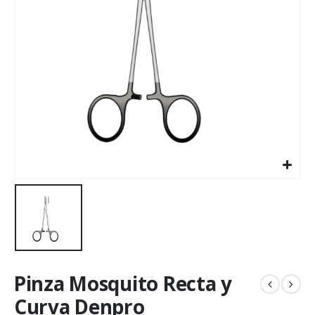
Pinza Mosquito Recta y
Curva Denpro