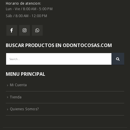
Horario de atencion:
Lun - Vie / 8:00 AM - 5:00 PM
Sáb / 8:00 AM - 12:00 PM
BUSCAR PRODUCTOS EN ODONTOCOSAS.COM
MENU PRINCIPAL
Mi Cuenta
Tienda
Quienes Somos?