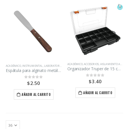
ACADÉMICO
,
ACCESORIOS
,
AISLAMIENTO ABSOLUTO
ACADÉMICO
,
INSTRUMENTAL
,
LABORATORIO
,
OPERATORIA DENTAL
Organizador Truper de 15 compartimientos Unidad
Espátula para alginato metálica
$
3.40
0
out of 5
$
2.50
0
out of 5
AÑADIR AL CARRITO
AÑADIR AL CARRITO