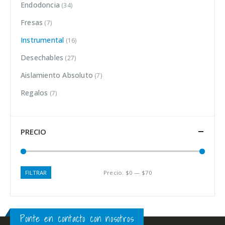
Endodoncia
(34)
Fresas
(7)
Instrumental
(16)
Desechables
(27)
Aislamiento Absoluto
(7)
Regalos
(7)
PRECIO
Precio:
$0
—
$70
FILTRAR
Ponte en contacto con nosotros