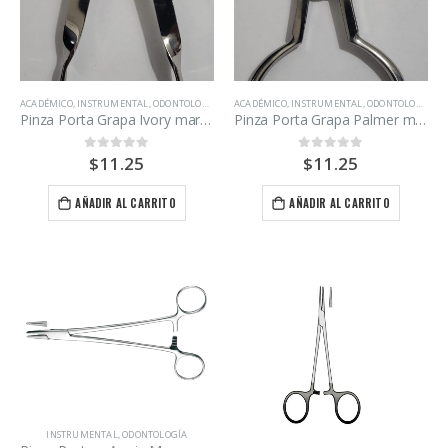
ACADÉMICO
,
INSTRUMENTAL
,
ODONTOLOGÍA
ACADÉMICO
,
INSTRUMENTAL
,
ODONTOLOGÍA
Pinza Porta Grapa Ivory marca Denpro.
Pinza Porta Grapa Palmer marca Denpro.
$
11.25
$
11.25
0
out of 5
0
out of 5
AÑADIR AL CARRITO
AÑADIR AL CARRITO
INSTRUMENTAL
,
ODONTOLOGÍA