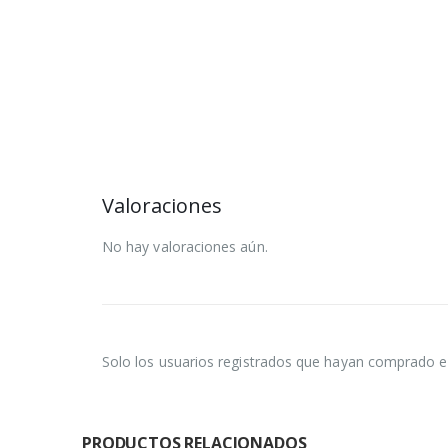
Valoraciones
No hay valoraciones aún.
Solo los usuarios registrados que hayan comprado e
PRODUCTOS RELACIONADOS