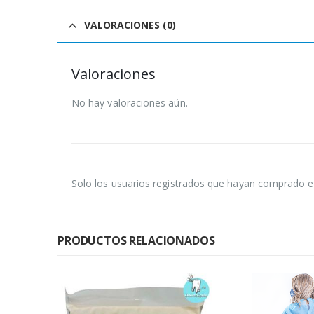
VALORACIONES (0)
Valoraciones
No hay valoraciones aún.
Solo los usuarios registrados que hayan comprado e
PRODUCTOS RELACIONADOS