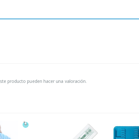
ste producto pueden hacer una valoración.