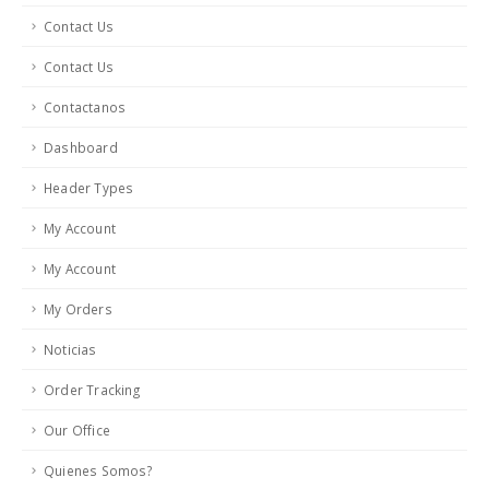
Contact Us
Contact Us
Contactanos
Dashboard
Header Types
My Account
My Account
My Orders
Noticias
Order Tracking
Our Office
Quienes Somos?