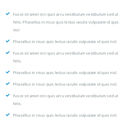
Fusce sit amet orci quis arcu vestibulum vestibulum sed ut
felis. Phasellus in risus quis lectus iaculis vulputate id quis
nisl.
Phasellus in risus quis lectus iaculis vulputate id quis nisl.
Fusce sit amet orci quis arcu vestibulum vestibulum sed ut
felis.
Phasellus in risus quis lectus iaculis vulputate id quis nisl.
Phasellus in risus quis lectus iaculis vulputate id quis nisl.
Fusce sit amet orci quis arcu vestibulum vestibulum sed ut
felis.
Phasellus in risus quis lectus iaculis vulputate id quis nisl.