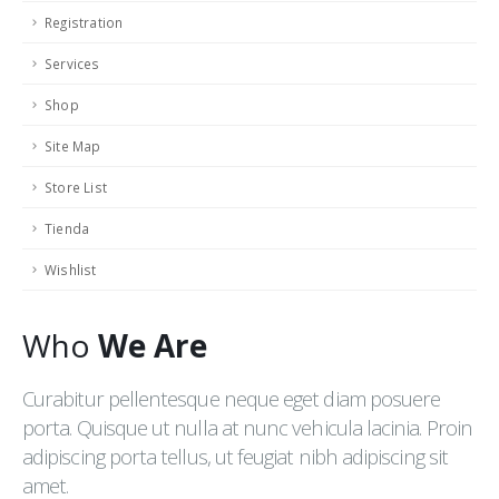
Registration
Services
Shop
Site Map
Store List
Tienda
Wishlist
Who
We Are
Curabitur pellentesque neque eget diam posuere
porta. Quisque ut nulla at nunc vehicula lacinia. Proin
adipiscing porta tellus, ut feugiat nibh adipiscing sit
amet.