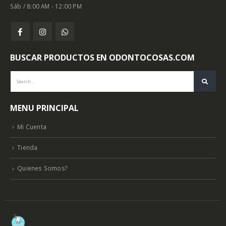
Sáb / 8:00 AM - 12:00 PM
BUSCAR PRODUCTOS EN ODONTOCOSAS.COM
MENU PRINCIPAL
Mi Cuenta
Tienda
Quienes Somos?