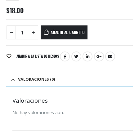
$
18.00
AÑADIR AL CARRITO
AÑADIR A LA LISTA DE DESEOS
VALORACIONES (0)
Valoraciones
No hay valoraciones aún.