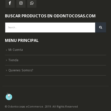
BUSCAR PRODUCTOS EN ODONTOCOSAS.COM
MENU PRINCIPAL
Mi Cuenta
Tienda
Quienes Somos?
© Odontocosas eCommerce. 2019. All Rights Reserved