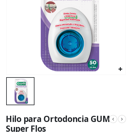
Hilo para Ortodoncia GUM
Super Flos