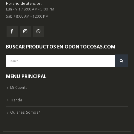
Horario de atencion:
Lun - Vie / 8:00 AM - 5:00 PM
Sáb / 8:00 AM - 12:00 PM
BUSCAR PRODUCTOS EN ODONTOCOSAS.COM
MENU PRINCIPAL
Mi Cuenta
Tienda
Quienes Somos?